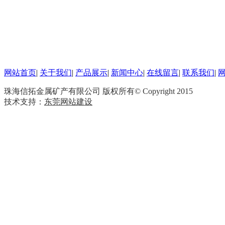
网站首页
|
关于我们
|
产品展示
|
新闻中心
|
在线留言
|
联系我们
|
珠海信拓金属矿产有限公司 版权所有© Copyright 2015
技术支持：
东莞网站建设