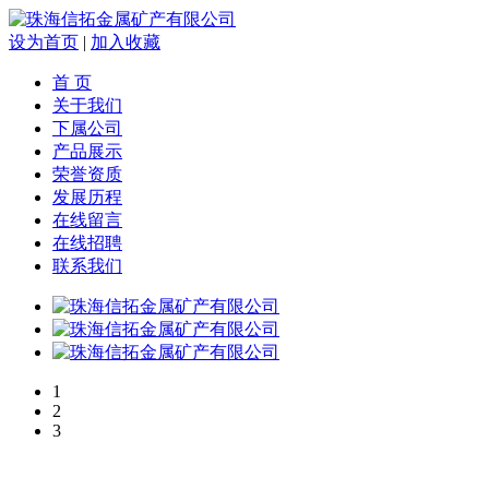
设为首页
|
加入收藏
首 页
关于我们
下属公司
产品展示
荣誉资质
发展历程
在线留言
在线招聘
联系我们
1
2
3