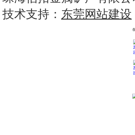
技术支持：
东莞网站建设