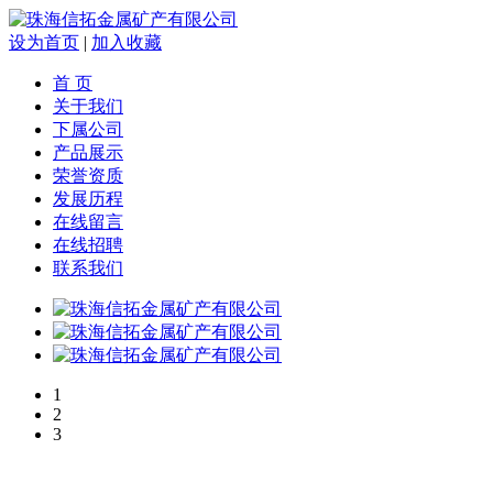
设为首页
|
加入收藏
首 页
关于我们
下属公司
产品展示
荣誉资质
发展历程
在线留言
在线招聘
联系我们
1
2
3