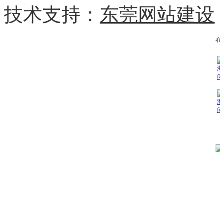
技术支持：
东莞网站建设